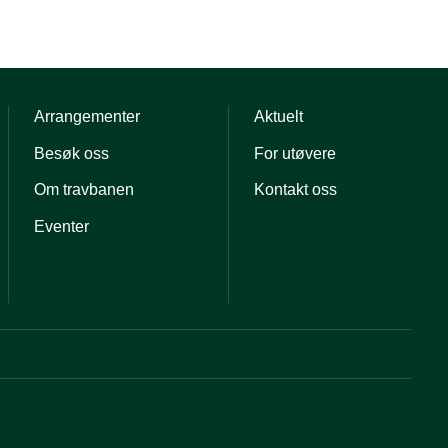
Arrangementer
Aktuelt
Besøk oss
For utøvere
Om travbanen
Kontakt oss
Eventer