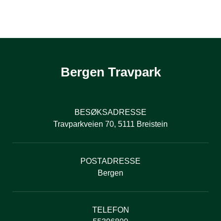
Bergen Travpark
BESØKSADRESSE
Travparkveien 70, 5111 Breistein
POSTADRESSE
Bergen
TELEFON