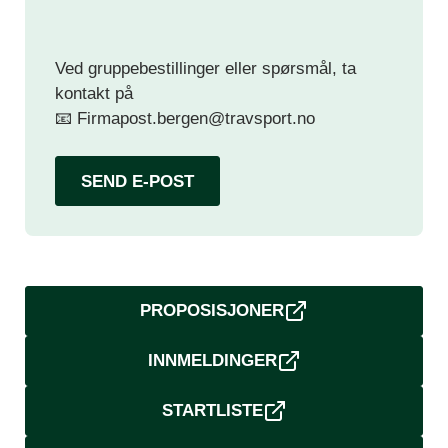
Ved gruppebestillinger eller spørsmål, ta
kontakt på
📧
Firmapost.bergen@travsport.no
SEND E-POST
PROPOSISJONER
INNMELDINGER
STARTLISTE