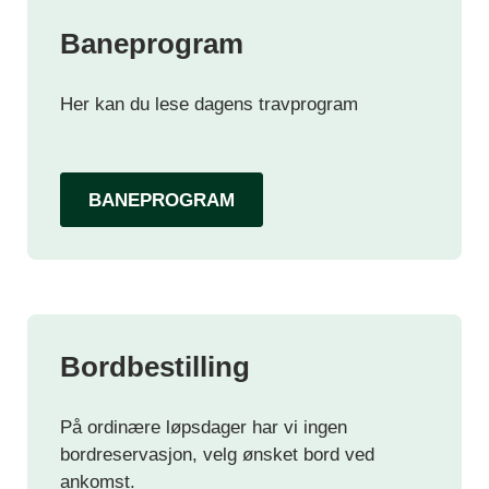
Baneprogram
Her kan du lese dagens travprogram
BANEPROGRAM
Bordbestilling
På ordinære løpsdager har vi ingen
bordreservasjon, velg ønsket bord ved
ankomst.