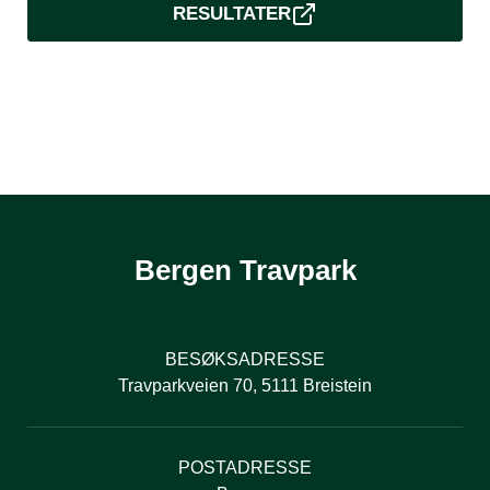
RESULTATER
Bergen Travpark
BESØKSADRESSE
Travparkveien 70, 5111 Breistein
POSTADRESSE