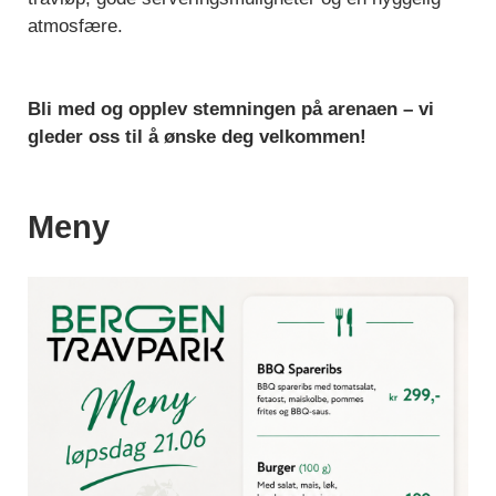
atmosfære.
Bli med og opplev stemningen på arenaen – vi
gleder oss til å ønske deg velkommen!
Meny