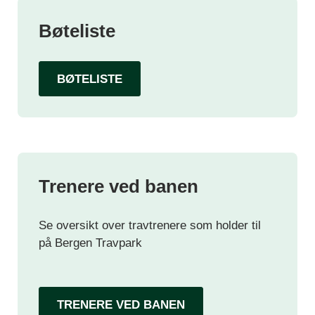
Bøteliste
BØTELISTE
Trenere ved banen
Se oversikt over travtrenere som holder til
på Bergen Travpark
TRENERE VED BANEN