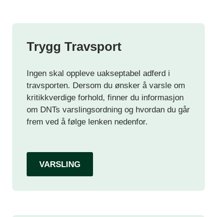
Trygg Travsport
Ingen skal oppleve uakseptabel adferd i
travsporten. Dersom du ønsker å varsle om
kritikkverdige forhold, finner du informasjon
om DNTs varslingsordning og hvordan du går
frem ved å følge lenken nedenfor.
VARSLING