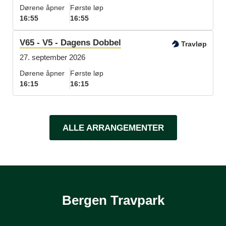
Dørene åpner
Første løp
16:55
16:55
V65 - V5 - Dagens Dobbel
Travløp
27. september 2026
Dørene åpner
Første løp
16:15
16:15
ALLE ARRANGEMENTER
Bergen Travpark