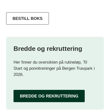
BESTILL BOKS
Bredde og rekruttering
Her finner du oversikten på rutineløp, Til
Start og ponnitreninger på Bergen Travpark i
2026.
BREDDE OG REKRUTTERING