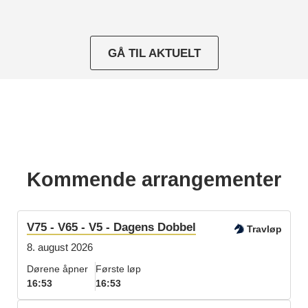
GÅ TIL AKTUELT
Kommende arrangementer
V75 - V65 - V5 - Dagens Dobbel
Travløp
8. august 2026
Dørene åpner
Første løp
16:53
16:53