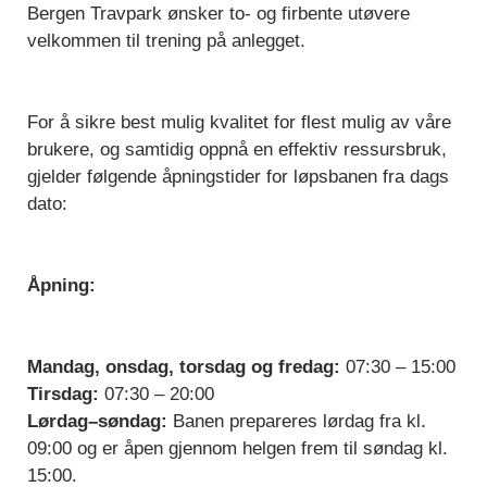
Bergen Travpark ønsker to- og firbente utøvere
velkommen til trening på anlegget.
For å sikre best mulig kvalitet for flest mulig av våre
brukere, og samtidig oppnå en effektiv ressursbruk,
gjelder følgende åpningstider for løpsbanen fra dags
dato:
Åpning:
Mandag, onsdag, torsdag og fredag:
07:30 – 15:00
Tirsdag:
07:30 – 20:00
Lørdag–søndag:
Banen prepareres lørdag fra kl.
09:00 og er åpen gjennom helgen frem til søndag kl.
15:00.