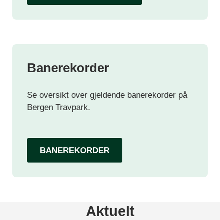
Banerekorder
Se oversikt over gjeldende banerekorder på
Bergen Travpark.
BANEREKORDER
Aktuelt