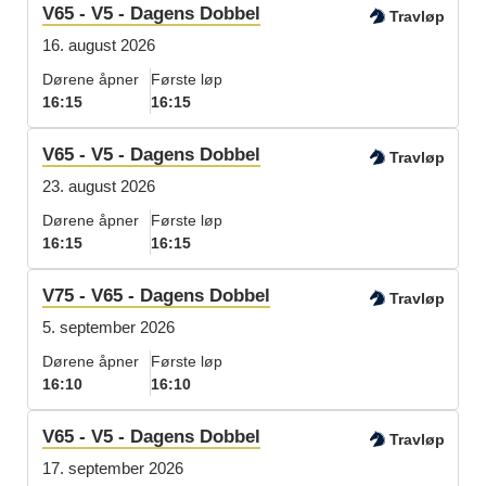
V65 - V5 - Dagens Dobbel
Travløp
16. august 2026
Dørene åpner
Første løp
16:15
16:15
V65 - V5 - Dagens Dobbel
Travløp
23. august 2026
Dørene åpner
Første løp
16:15
16:15
V75 - V65 - Dagens Dobbel
Travløp
5. september 2026
Dørene åpner
Første løp
16:10
16:10
V65 - V5 - Dagens Dobbel
Travløp
17. september 2026