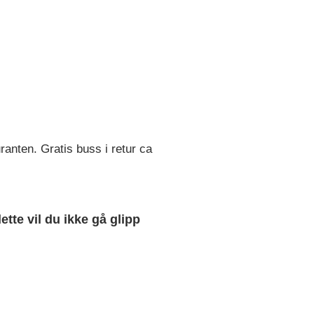
ranten. Gratis buss i retur ca
tte vil du ikke gå glipp