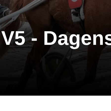
- V5 - Dagen