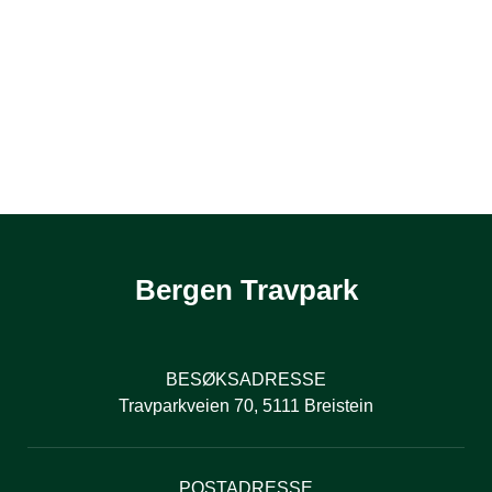
Bergen Travpark
BESØKSADRESSE
Travparkveien 70, 5111 Breistein
POSTADRESSE