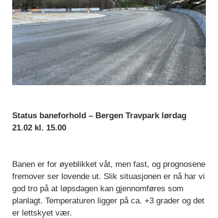
Status baneforhold – Bergen Travpark lørdag
21.02 kl. 15.00
Banen er for øyeblikket våt, men fast, og prognosene
fremover ser lovende ut. Slik situasjonen er nå har vi
god tro på at løpsdagen kan gjennomføres som
planlagt. Temperaturen ligger på ca. +3 grader og det
er lettskyet vær.