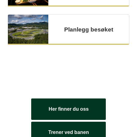
Planlegg besøket
Her finner du oss
Trener ved banen