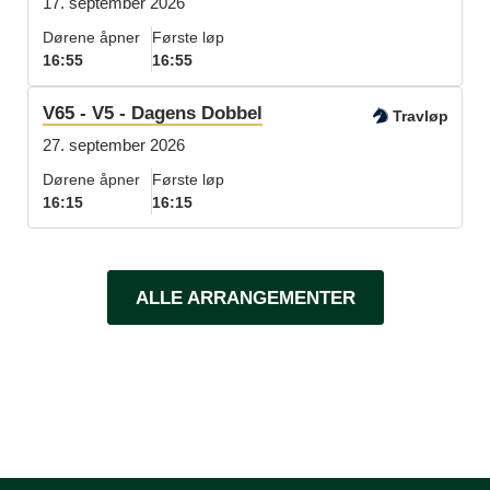
17. september 2026
Dørene åpner
Første løp
16:55
16:55
V65 - V5 - Dagens Dobbel
Travløp
27. september 2026
Dørene åpner
Første løp
16:15
16:15
ALLE ARRANGEMENTER