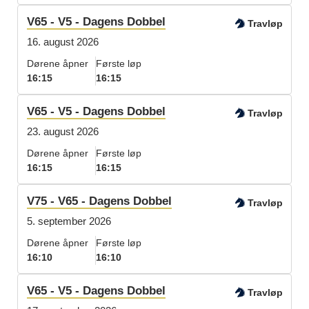
V65 - V5 - Dagens Dobbel
Travløp
16. august 2026
Dørene åpner
Første løp
16:15
16:15
V65 - V5 - Dagens Dobbel
Travløp
23. august 2026
Dørene åpner
Første løp
16:15
16:15
V75 - V65 - Dagens Dobbel
Travløp
5. september 2026
Dørene åpner
Første løp
16:10
16:10
V65 - V5 - Dagens Dobbel
Travløp