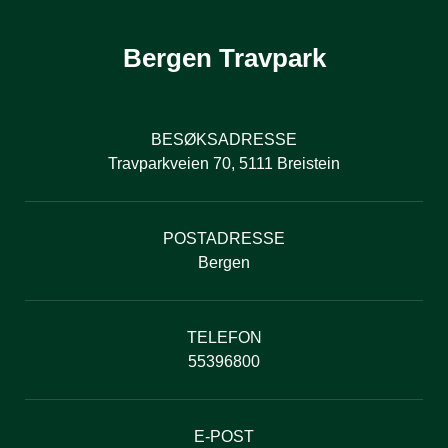
Bergen Travpark
BESØKSADRESSE
Travparkveien 70, 5111 Breistein
POSTADRESSE
Bergen
TELEFON
55396800
E-POST