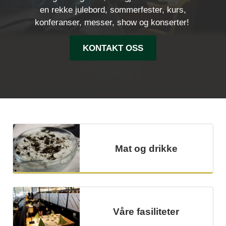
en rekke julebord, sommerfester, kurs,
konferanser, messer, show og konserter!
KONTAKT OSS
Mat og drikke
Våre fasiliteter