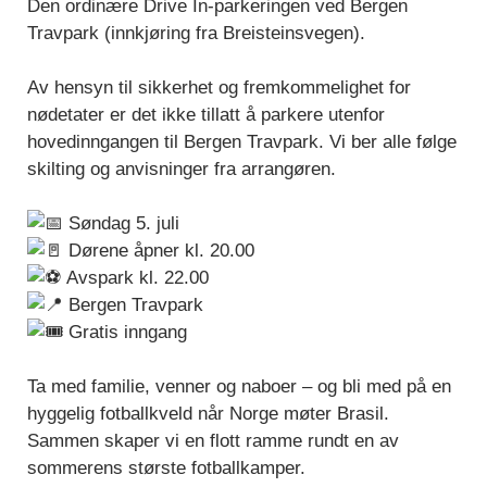
Den ordinære Drive In-parkeringen ved Bergen
Travpark (innkjøring fra Breisteinsvegen).
Av hensyn til sikkerhet og fremkommelighet for
nødetater er det ikke tillatt å parkere utenfor
hovedinngangen til Bergen Travpark. Vi ber alle følge
skilting og anvisninger fra arrangøren.
Søndag 5. juli
Dørene åpner kl. 20.00
Avspark kl. 22.00
Bergen Travpark
Gratis inngang
Ta med familie, venner og naboer – og bli med på en
hyggelig fotballkveld når Norge møter Brasil.
Sammen skaper vi en flott ramme rundt en av
sommerens største fotballkamper.