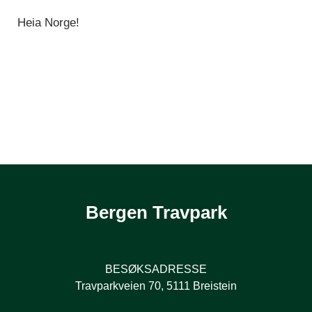
Heia Norge!
Bergen Travpark
BESØKSADRESSE
Travparkveien 70, 5111 Breistein