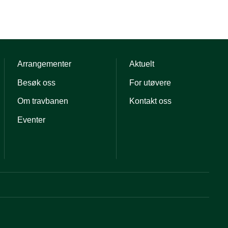
Arrangementer
Aktuelt
Besøk oss
For utøvere
Om travbanen
Kontakt oss
Eventer