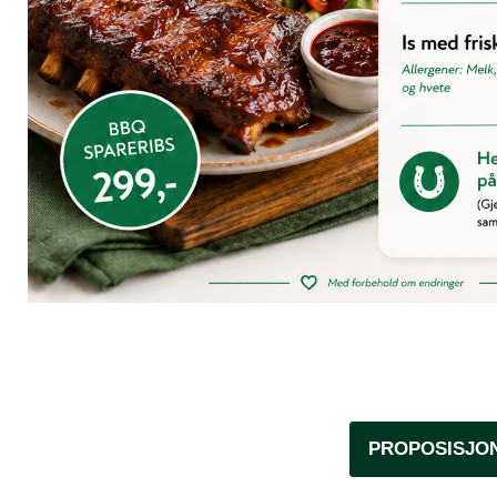
PROPOSISJO