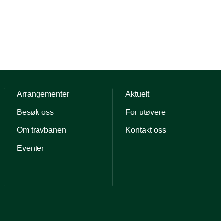
Arrangementer
Aktuelt
Besøk oss
For utøvere
Om travbanen
Kontakt oss
Eventer