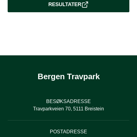
RESULTATER
Bergen Travpark
BESØKSADRESSE
Travparkveien 70, 5111 Breistein
POSTADRESSE