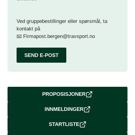
Ved gruppebestillinger eller spørsmål, ta
kontakt på
📧
Firmapost.bergen@travsport.no
SEND E-POST
PROPOSISJONER
INNMELDINGER
STARTLISTE