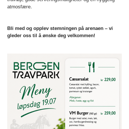
atmosfære.
Bli med og opplev stemningen på arenaen – vi
gleder oss til å ønske deg velkommen!