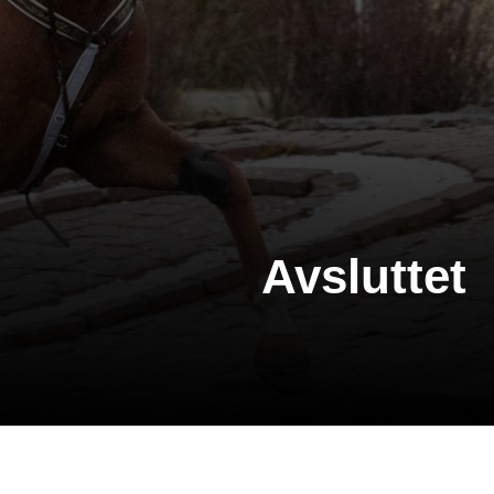
Avsluttet