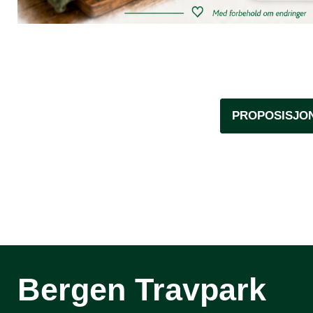
PROPOSISJO
Bergen Travpark