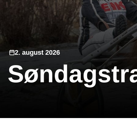
2. august 2026
Søndagstr