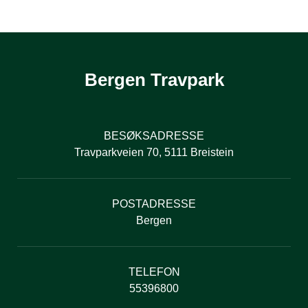
Bergen Travpark
BESØKSADRESSE
Travparkveien 70, 5111 Breistein
POSTADRESSE
Bergen
TELEFON
55396800